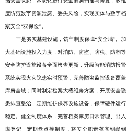
据安全状态，常态化进行安全漏洞扫描与修复，多维
度防范数字资源泄露、丢失风险，实现实体与数字档
案安全“双保险”。
三是夯实基建设施，筑牢制度保障“安全墙”。加
大基础设施投入力度，对消防、防盗、防虫、防潮等
安全防护设施设备全面检查更新，升级智能消防报警
系统实现火灾隐患实时预警，完善防盗监控设备覆盖
库房全域；同时制定档案大楼维修方案，开展安全隐
患排查整治，定期维护保养设施设备，保障硬件运行
稳定。健全制度体系，完善档案库房日常管理、出入
库登记、定期盘点等制度，将安全职责落实到岗到