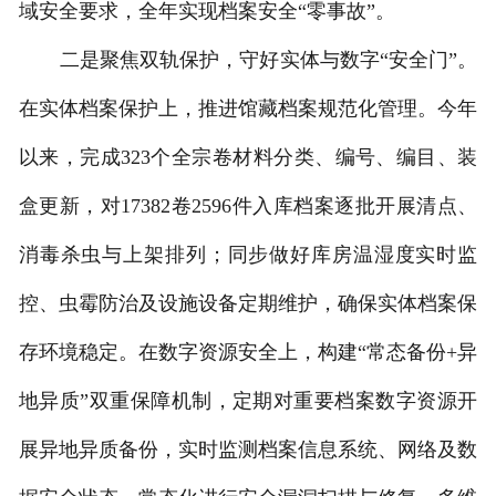
域安全要求，全年实现档案安全“零事故”。
二是聚焦双轨保护，守好实体与数字“安全门”。
在实体档案保护上，推进馆藏档案规范化管理。今年
以来，完成323个全宗卷材料分类、编号、编目、装
盒更新，对17382卷2596件入库档案逐批开展清点、
消毒杀虫与上架排列；同步做好库房温湿度实时监
控、虫霉防治及设施设备定期维护，确保实体档案保
存环境稳定。在数字资源安全上，构建“常态备份+异
地异质”双重保障机制，定期对重要档案数字资源开
展异地异质备份，实时监测档案信息系统、网络及数