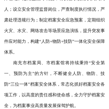
人；设立安全管理监督岗位，严查制度执行情况，严
肃处理违规行为；制定档案安全应急预案，定期组织
火灾、水灾、网络攻击等场景应急演练，提升突发事
件应对能力，构建“人防+物防+技防”一体化安全保障
体系。
南充市档案局、市档案馆将持续秉持“安全第
一、预防为主”的方针，不断健全人防、物防、技
防“三位一体”档案安全体系，常态化抓好档案安全各
项工作，以高度的责任感和使命感，全力守护档案安
全，为档案事业高质量发展保驾护航。