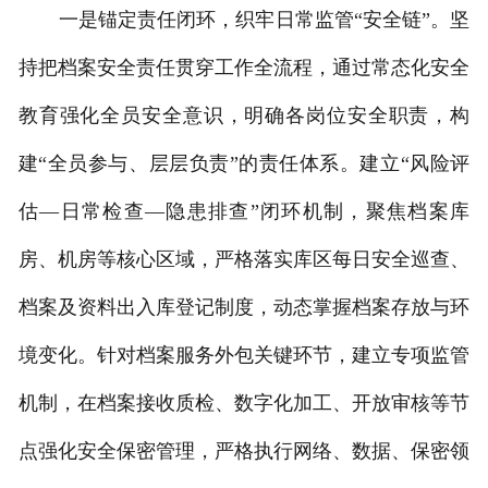
一是锚定责任闭环，织牢日常监管“安全链”。坚
联系我们
持把档案安全责任贯穿工作全流程，通过常态化安全
教育强化全员安全意识，明确各岗位安全职责，构
建“全员参与、层层负责”的责任体系。建立“风险评
估—日常检查—隐患排查”闭环机制，聚焦档案库
房、机房等核心区域，严格落实库区每日安全巡查、
档案及资料出入库登记制度，动态掌握档案存放与环
境变化。针对档案服务外包关键环节，建立专项监管
机制，在档案接收质检、数字化加工、开放审核等节
点强化安全保密管理，严格执行网络、数据、保密领